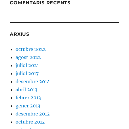
COMENTARIS RECENTS
ARXIUS
octubre 2022
agost 2022
juliol 2021
juliol 2017
desembre 2014
abril 2013
febrer 2013
gener 2013
desembre 2012
octubre 2012