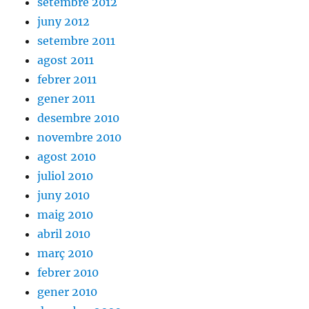
setembre 2012
juny 2012
setembre 2011
agost 2011
febrer 2011
gener 2011
desembre 2010
novembre 2010
agost 2010
juliol 2010
juny 2010
maig 2010
abril 2010
març 2010
febrer 2010
gener 2010