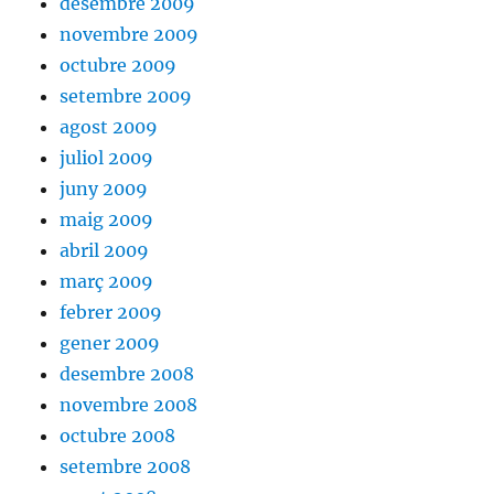
desembre 2009
novembre 2009
octubre 2009
setembre 2009
agost 2009
juliol 2009
juny 2009
maig 2009
abril 2009
març 2009
febrer 2009
gener 2009
desembre 2008
novembre 2008
octubre 2008
setembre 2008