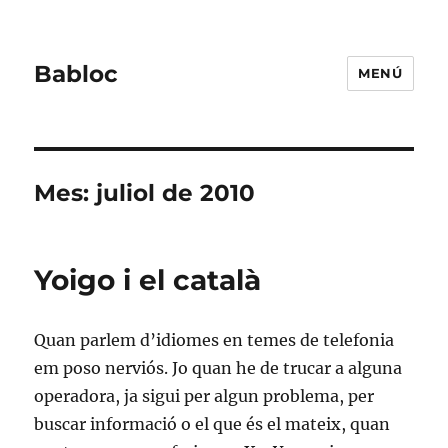
Babloc
MENÚ
Mes:
juliol de 2010
Yoigo i el català
Quan parlem d’idiomes en temes de telefonia
em poso nerviós. Jo quan he de trucar a alguna
operadora, ja sigui per algun problema, per
buscar informació o el que és el mateix, quan