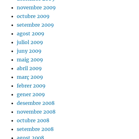
novembre 2009
octubre 2009
setembre 2009
agost 2009
juliol 2009
juny 2009
maig 2009
abril 2009
març 2009
febrer 2009
gener 2009
desembre 2008
novembre 2008
octubre 2008
setembre 2008
agost 2008