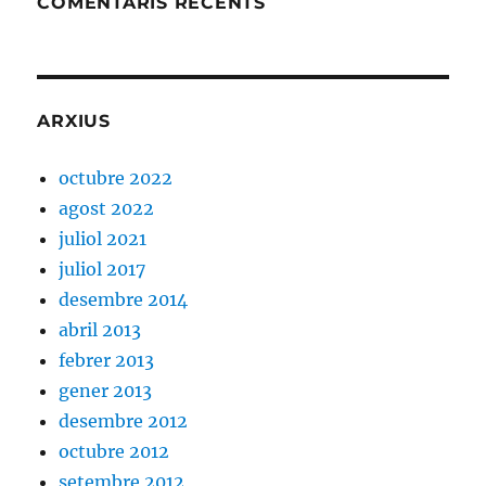
COMENTARIS RECENTS
ARXIUS
octubre 2022
agost 2022
juliol 2021
juliol 2017
desembre 2014
abril 2013
febrer 2013
gener 2013
desembre 2012
octubre 2012
setembre 2012