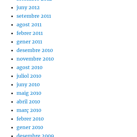
juny 2012
setembre 2011
agost 2011
febrer 2011
gener 2011
desembre 2010
novembre 2010
agost 2010
juliol 2010
juny 2010
maig 2010
abril 2010
març 2010
febrer 2010
gener 2010
desembre 2009