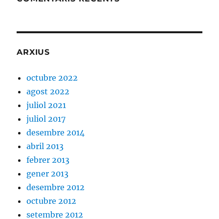
ARXIUS
octubre 2022
agost 2022
juliol 2021
juliol 2017
desembre 2014
abril 2013
febrer 2013
gener 2013
desembre 2012
octubre 2012
setembre 2012