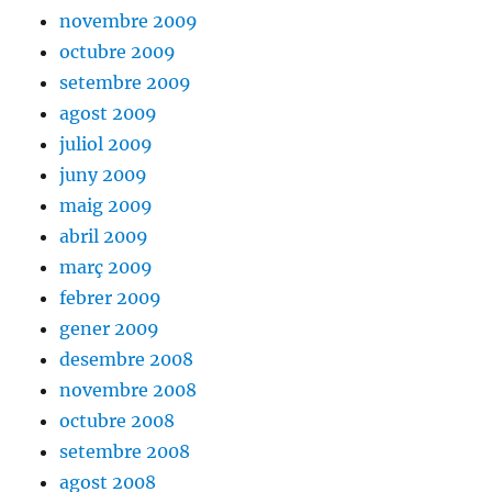
novembre 2009
octubre 2009
setembre 2009
agost 2009
juliol 2009
juny 2009
maig 2009
abril 2009
març 2009
febrer 2009
gener 2009
desembre 2008
novembre 2008
octubre 2008
setembre 2008
agost 2008