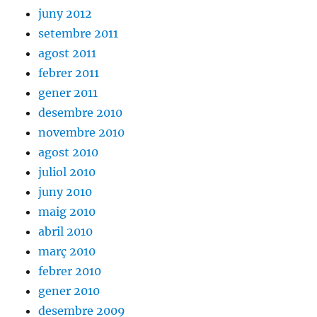
juny 2012
setembre 2011
agost 2011
febrer 2011
gener 2011
desembre 2010
novembre 2010
agost 2010
juliol 2010
juny 2010
maig 2010
abril 2010
març 2010
febrer 2010
gener 2010
desembre 2009