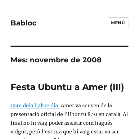
Babloc
MENÚ
Mes:
novembre de 2008
Festa Ubuntu a Amer (III)
Com deia l’altre dia
, Amer va ser seu de la
presentació oficial de l’Ubuntu 8.10 en català. Al
final no hi vaig poder assistir com hagués
volgut, però l’estona que hi vaig estar va ser