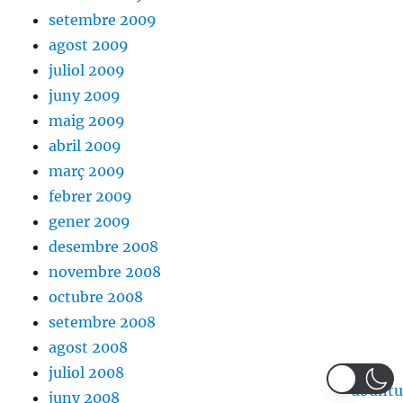
setembre 2009
agost 2009
juliol 2009
juny 2009
maig 2009
abril 2009
març 2009
febrer 2009
gener 2009
desembre 2008
novembre 2008
octubre 2008
setembre 2008
agost 2008
juliol 2008
juny 2008