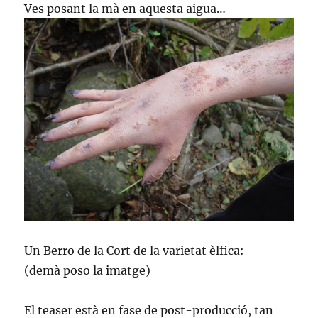
Ves posant la mà en aquesta aigua…
Un Berro de la Cort de la varietat èlfica:
(demà poso la imatge)
El teaser està en fase de post-producció, tan