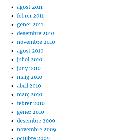
agost 2011
febrer 2011
gener 2011
desembre 2010
novembre 2010
agost 2010
juliol 2010
juny 2010
maig 2010
abril 2010
març 2010
febrer 2010
gener 2010
desembre 2009
novembre 2009
octubre 2009