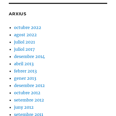
ARXIUS
octubre 2022
agost 2022
juliol 2021
juliol 2017
desembre 2014
abril 2013
febrer 2013
gener 2013
desembre 2012
octubre 2012
setembre 2012
juny 2012
setembre 2011