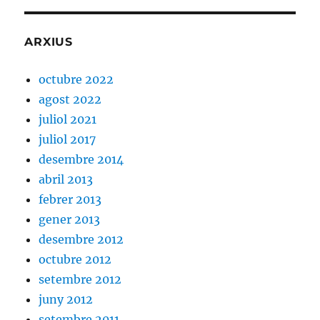
ARXIUS
octubre 2022
agost 2022
juliol 2021
juliol 2017
desembre 2014
abril 2013
febrer 2013
gener 2013
desembre 2012
octubre 2012
setembre 2012
juny 2012
setembre 2011