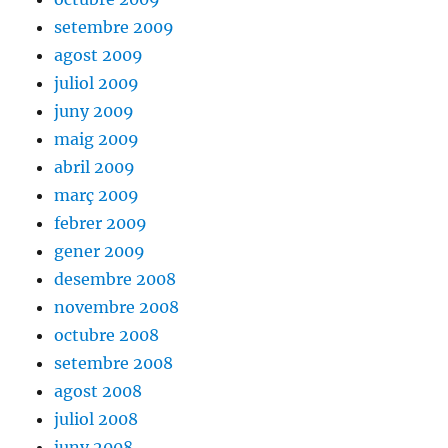
setembre 2009
agost 2009
juliol 2009
juny 2009
maig 2009
abril 2009
març 2009
febrer 2009
gener 2009
desembre 2008
novembre 2008
octubre 2008
setembre 2008
agost 2008
juliol 2008
juny 2008