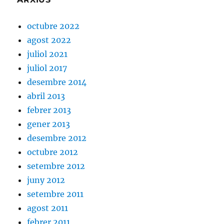
octubre 2022
agost 2022
juliol 2021
juliol 2017
desembre 2014
abril 2013
febrer 2013
gener 2013
desembre 2012
octubre 2012
setembre 2012
juny 2012
setembre 2011
agost 2011
febrer 2011