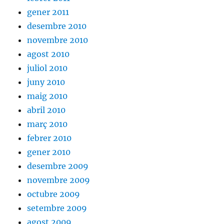
gener 2011
desembre 2010
novembre 2010
agost 2010
juliol 2010
juny 2010
maig 2010
abril 2010
març 2010
febrer 2010
gener 2010
desembre 2009
novembre 2009
octubre 2009
setembre 2009
agost 2009