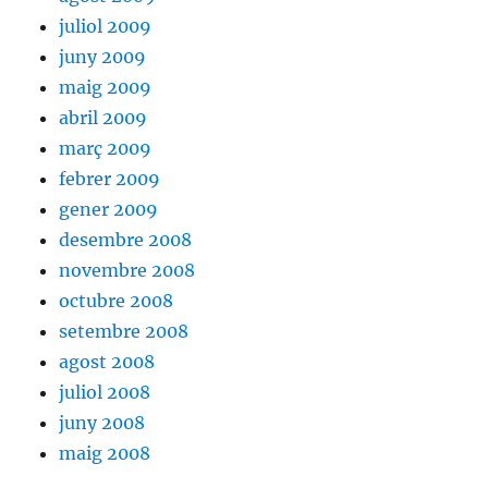
juliol 2009
juny 2009
maig 2009
abril 2009
març 2009
febrer 2009
gener 2009
desembre 2008
novembre 2008
octubre 2008
setembre 2008
agost 2008
juliol 2008
juny 2008
maig 2008