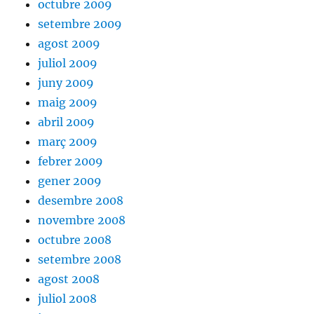
octubre 2009
setembre 2009
agost 2009
juliol 2009
juny 2009
maig 2009
abril 2009
març 2009
febrer 2009
gener 2009
desembre 2008
novembre 2008
octubre 2008
setembre 2008
agost 2008
juliol 2008