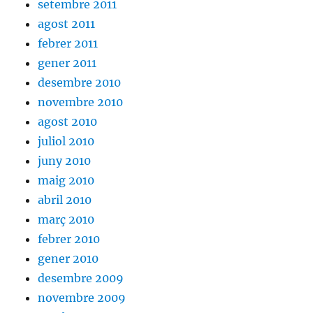
setembre 2011
agost 2011
febrer 2011
gener 2011
desembre 2010
novembre 2010
agost 2010
juliol 2010
juny 2010
maig 2010
abril 2010
març 2010
febrer 2010
gener 2010
desembre 2009
novembre 2009