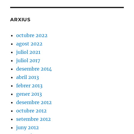
ARXIUS
octubre 2022
agost 2022
juliol 2021
juliol 2017
desembre 2014
abril 2013
febrer 2013
gener 2013
desembre 2012
octubre 2012
setembre 2012
juny 2012