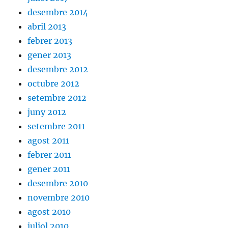
desembre 2014
abril 2013
febrer 2013
gener 2013
desembre 2012
octubre 2012
setembre 2012
juny 2012
setembre 2011
agost 2011
febrer 2011
gener 2011
desembre 2010
novembre 2010
agost 2010
juliol 2010