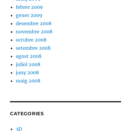
febrer 2009
gener 2009
desembre 2008
novembre 2008
octubre 2008
setembre 2008
agost 2008
juliol 2008
juny 2008
maig 2008
CATEGORIES
3D