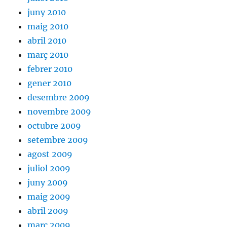
juny 2010
maig 2010
abril 2010
març 2010
febrer 2010
gener 2010
desembre 2009
novembre 2009
octubre 2009
setembre 2009
agost 2009
juliol 2009
juny 2009
maig 2009
abril 2009
març 2009