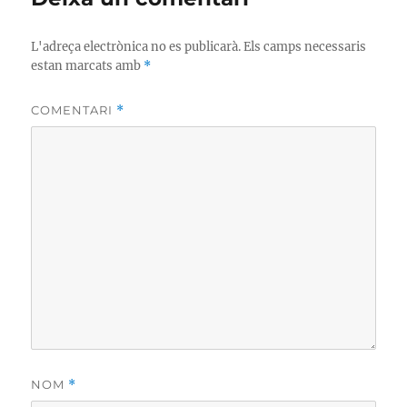
L'adreça electrònica no es publicarà.
Els camps necessaris
estan marcats amb
*
COMENTARI
*
NOM
*