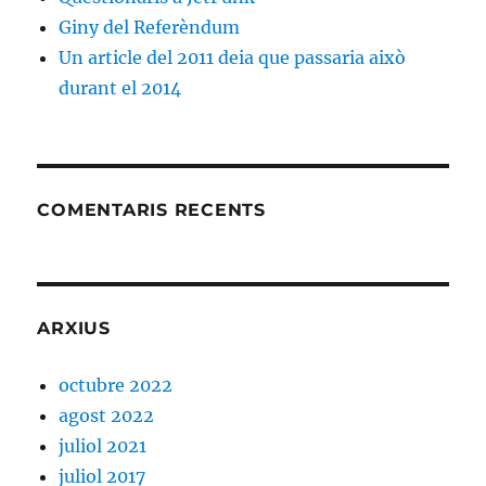
Giny del Referèndum
Un article del 2011 deia que passaria això
durant el 2014
COMENTARIS RECENTS
ARXIUS
octubre 2022
agost 2022
juliol 2021
juliol 2017