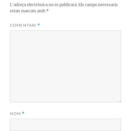
L'adreça electrònica no es publicarà.
Els camps necessaris
estan marcats amb
*
COMENTARI
*
NOM
*