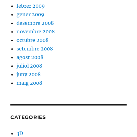
febrer 2009
gener 2009
desembre 2008
novembre 2008
octubre 2008
setembre 2008
agost 2008
juliol 2008
juny 2008
maig 2008
CATEGORIES
3D