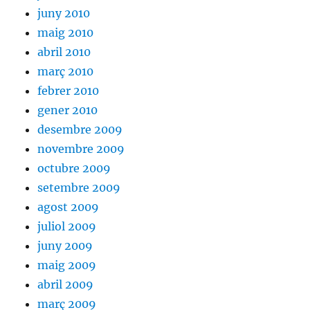
juny 2010
maig 2010
abril 2010
març 2010
febrer 2010
gener 2010
desembre 2009
novembre 2009
octubre 2009
setembre 2009
agost 2009
juliol 2009
juny 2009
maig 2009
abril 2009
març 2009