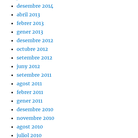
desembre 2014
abril 2013
febrer 2013
gener 2013
desembre 2012
octubre 2012
setembre 2012
juny 2012
setembre 2011
agost 2011
febrer 2011
gener 2011
desembre 2010
novembre 2010
agost 2010
juliol 2010