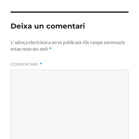
Deixa un comentari
L'adreça electrònica no es publicarà.
Els camps necessaris
estan marcats amb
*
COMENTARI
*