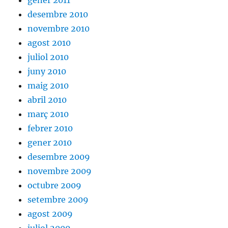
gener 2011
desembre 2010
novembre 2010
agost 2010
juliol 2010
juny 2010
maig 2010
abril 2010
març 2010
febrer 2010
gener 2010
desembre 2009
novembre 2009
octubre 2009
setembre 2009
agost 2009