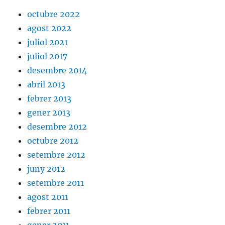
octubre 2022
agost 2022
juliol 2021
juliol 2017
desembre 2014
abril 2013
febrer 2013
gener 2013
desembre 2012
octubre 2012
setembre 2012
juny 2012
setembre 2011
agost 2011
febrer 2011