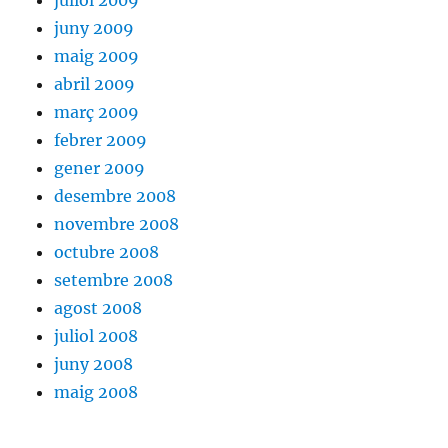
juliol 2009
juny 2009
maig 2009
abril 2009
març 2009
febrer 2009
gener 2009
desembre 2008
novembre 2008
octubre 2008
setembre 2008
agost 2008
juliol 2008
juny 2008
maig 2008