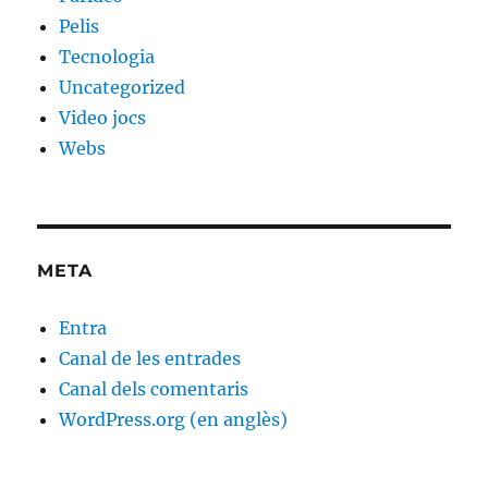
Pelis
Tecnologia
Uncategorized
Video jocs
Webs
META
Entra
Canal de les entrades
Canal dels comentaris
WordPress.org (en anglès)