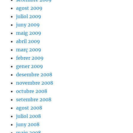
agost 2009
juliol 2009
juny 2009
maig 2009
abril 2009
març 2009
febrer 2009
gener 2009
desembre 2008
novembre 2008
octubre 2008
setembre 2008
agost 2008
juliol 2008
juny 2008
maig 2008