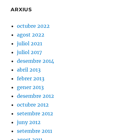
ARXIUS
octubre 2022
agost 2022
juliol 2021
juliol 2017
desembre 2014
abril 2013
febrer 2013
gener 2013
desembre 2012
octubre 2012
setembre 2012
juny 2012
setembre 2011
agost 2011