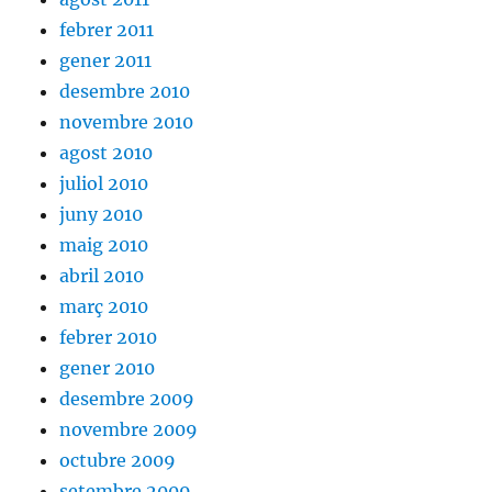
febrer 2011
gener 2011
desembre 2010
novembre 2010
agost 2010
juliol 2010
juny 2010
maig 2010
abril 2010
març 2010
febrer 2010
gener 2010
desembre 2009
novembre 2009
octubre 2009
setembre 2009