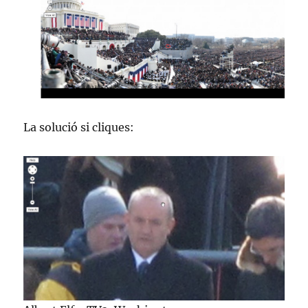
La solució si cliques: