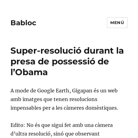
Babloc
MENÚ
Super-resolució durant la
presa de possessió de
l’Obama
A mode de Google Earth, Gigapan és un web
amb imatges que tenen resolucions
impensables per a les càmeres domèstiques.
Edito: No és que sigui fet amb una càmera
d’ultra resolució, sinó que observant