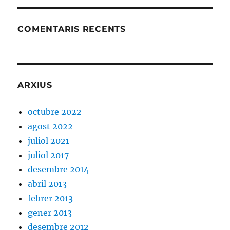
COMENTARIS RECENTS
ARXIUS
octubre 2022
agost 2022
juliol 2021
juliol 2017
desembre 2014
abril 2013
febrer 2013
gener 2013
desembre 2012