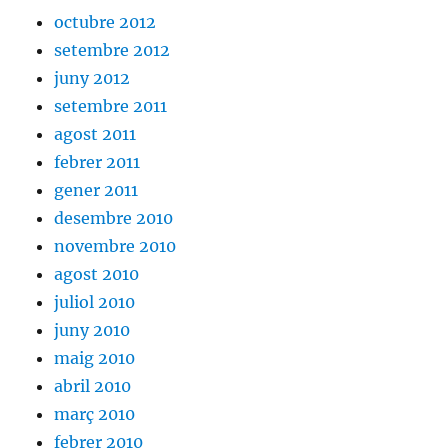
octubre 2012
setembre 2012
juny 2012
setembre 2011
agost 2011
febrer 2011
gener 2011
desembre 2010
novembre 2010
agost 2010
juliol 2010
juny 2010
maig 2010
abril 2010
març 2010
febrer 2010