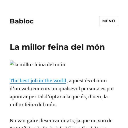
Babloc
MENÚ
La millor feina del món
The best job in the world
, aquest és el nom
d’un web/concurs on qualsevol persona es pot
apuntar per tal d’optar a la que és, diuen, la
millor feina del món.
No van gaire desencaminats, ja que un sou de