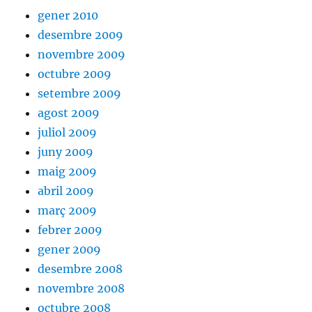
gener 2010
desembre 2009
novembre 2009
octubre 2009
setembre 2009
agost 2009
juliol 2009
juny 2009
maig 2009
abril 2009
març 2009
febrer 2009
gener 2009
desembre 2008
novembre 2008
octubre 2008