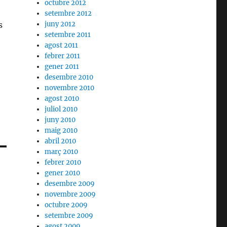
octubre 2012
setembre 2012
juny 2012
s
setembre 2011
agost 2011
febrer 2011
gener 2011
desembre 2010
novembre 2010
agost 2010
juliol 2010
juny 2010
maig 2010
abril 2010
març 2010
febrer 2010
gener 2010
desembre 2009
novembre 2009
octubre 2009
setembre 2009
agost 2009