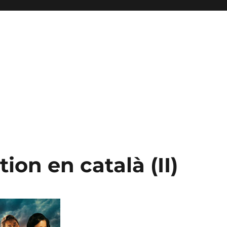
ion en català (II)