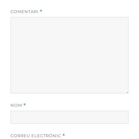
COMENTARI
*
NOM
*
CORREU ELECTRÒNIC
*