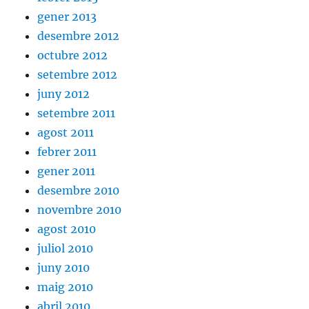
gener 2013
desembre 2012
octubre 2012
setembre 2012
juny 2012
setembre 2011
agost 2011
febrer 2011
gener 2011
desembre 2010
novembre 2010
agost 2010
juliol 2010
juny 2010
maig 2010
abril 2010