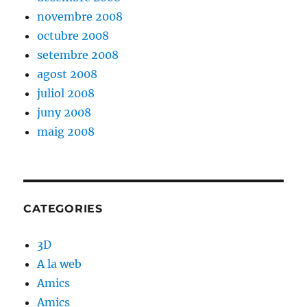
novembre 2008
octubre 2008
setembre 2008
agost 2008
juliol 2008
juny 2008
maig 2008
CATEGORIES
3D
A la web
Amics
Amics