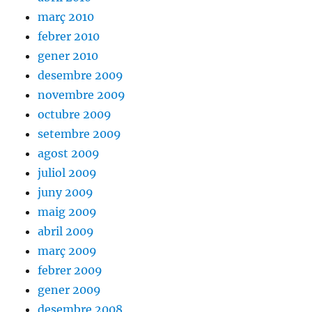
març 2010
febrer 2010
gener 2010
desembre 2009
novembre 2009
octubre 2009
setembre 2009
agost 2009
juliol 2009
juny 2009
maig 2009
abril 2009
març 2009
febrer 2009
gener 2009
desembre 2008