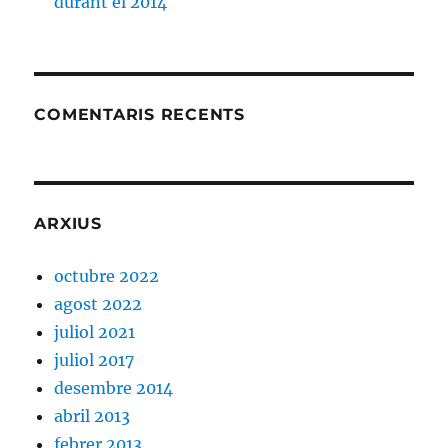
durant el 2014
COMENTARIS RECENTS
ARXIUS
octubre 2022
agost 2022
juliol 2021
juliol 2017
desembre 2014
abril 2013
febrer 2013