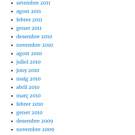
setembre 2011
agost 2011
febrer 2011
gener 2011
desembre 2010
novembre 2010
agost 2010
juliol 2010
juny 2010
maig 2010
abril 2010
març 2010
febrer 2010
gener 2010
desembre 2009
novembre 2009