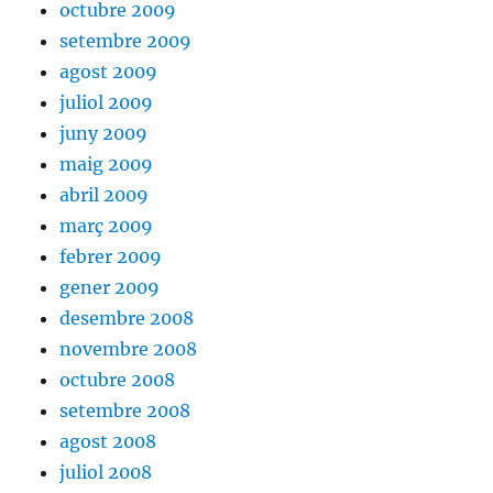
octubre 2009
setembre 2009
agost 2009
juliol 2009
juny 2009
maig 2009
abril 2009
març 2009
febrer 2009
gener 2009
desembre 2008
novembre 2008
octubre 2008
setembre 2008
agost 2008
juliol 2008