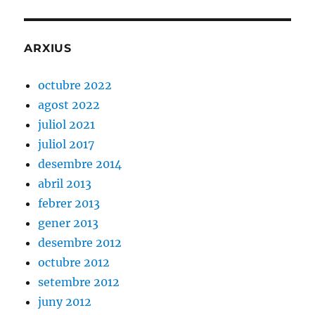
ARXIUS
octubre 2022
agost 2022
juliol 2021
juliol 2017
desembre 2014
abril 2013
febrer 2013
gener 2013
desembre 2012
octubre 2012
setembre 2012
juny 2012