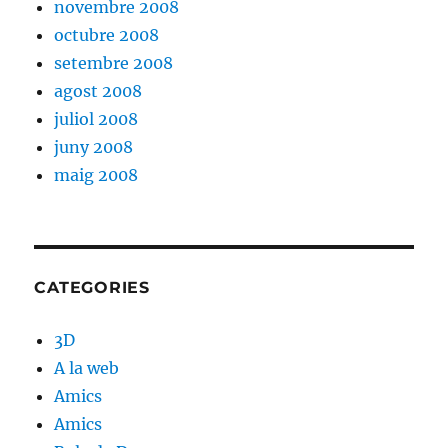
novembre 2008
octubre 2008
setembre 2008
agost 2008
juliol 2008
juny 2008
maig 2008
CATEGORIES
3D
A la web
Amics
Amics