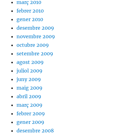
març 2010
febrer 2010
gener 2010
desembre 2009
novembre 2009
octubre 2009
setembre 2009
agost 2009
juliol 2009
juny 2009
maig 2009
abril 2009
març 2009
febrer 2009
gener 2009
desembre 2008