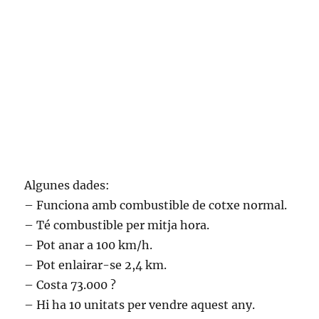
Algunes dades:
– Funciona amb combustible de cotxe normal.
– Té combustible per mitja hora.
– Pot anar a 100 km/h.
– Pot enlairar-se 2,4 km.
– Costa 73.000 ?
– Hi ha 10 unitats per vendre aquest any.