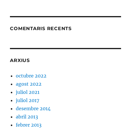
COMENTARIS RECENTS
ARXIUS
octubre 2022
agost 2022
juliol 2021
juliol 2017
desembre 2014
abril 2013
febrer 2013