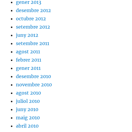
gener 2013
desembre 2012
octubre 2012
setembre 2012
juny 2012
setembre 2011
agost 2011
febrer 2011
gener 2011
desembre 2010
novembre 2010
agost 2010
juliol 2010
juny 2010
maig 2010
abril 2010