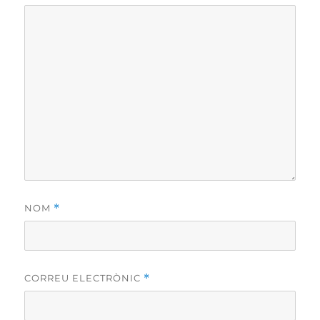
NOM
*
CORREU ELECTRÒNIC
*