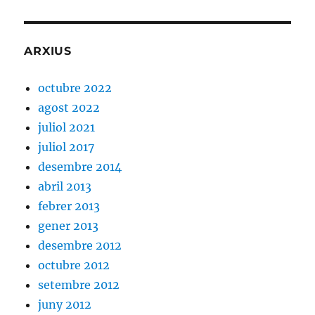
ARXIUS
octubre 2022
agost 2022
juliol 2021
juliol 2017
desembre 2014
abril 2013
febrer 2013
gener 2013
desembre 2012
octubre 2012
setembre 2012
juny 2012