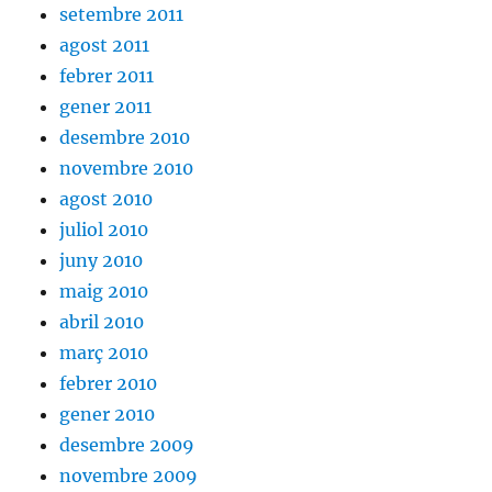
setembre 2011
agost 2011
febrer 2011
gener 2011
desembre 2010
novembre 2010
agost 2010
juliol 2010
juny 2010
maig 2010
abril 2010
març 2010
febrer 2010
gener 2010
desembre 2009
novembre 2009