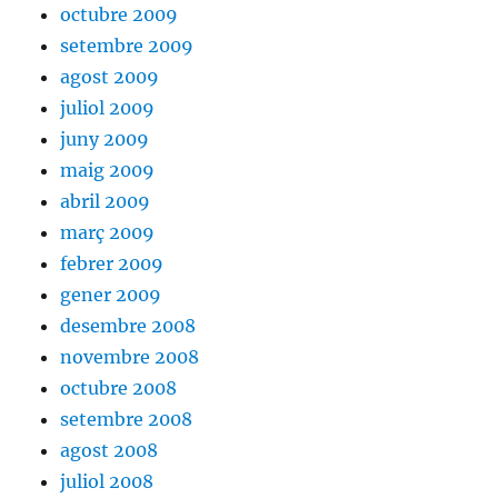
octubre 2009
setembre 2009
agost 2009
juliol 2009
juny 2009
maig 2009
abril 2009
març 2009
febrer 2009
gener 2009
desembre 2008
novembre 2008
octubre 2008
setembre 2008
agost 2008
juliol 2008