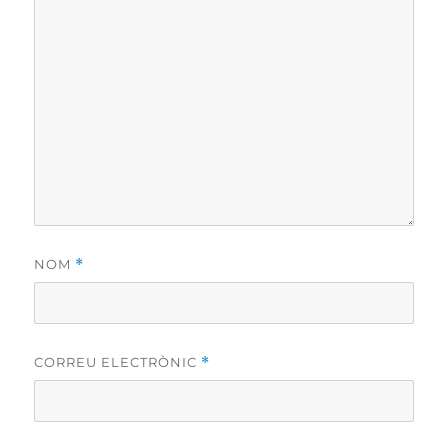
NOM
*
CORREU ELECTRÒNIC
*