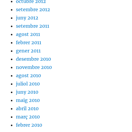
octubre 2012
setembre 2012
juny 2012
setembre 2011
agost 2011
febrer 2011
gener 2011
desembre 2010
novembre 2010
agost 2010
juliol 2010
juny 2010
maig 2010
abril 2010
març 2010
febrer 2010