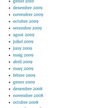
gener 2010
desembre 2009
novembre 2009
octubre 2009
setembre 2009
agost 2009
juliol 2009
juny 2009
maig 2009
abril 2009
març 2009
febrer 2009
gener 2009
desembre 2008
novembre 2008
octubre 2008