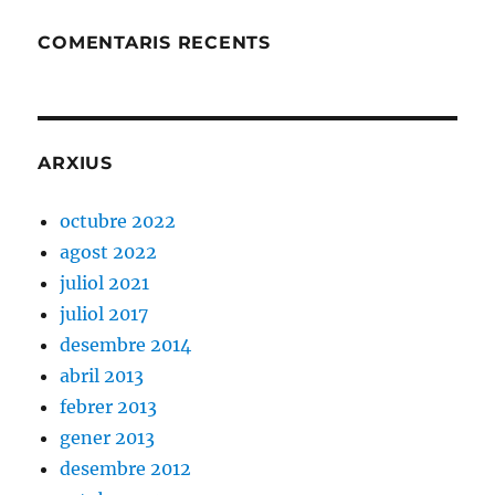
COMENTARIS RECENTS
ARXIUS
octubre 2022
agost 2022
juliol 2021
juliol 2017
desembre 2014
abril 2013
febrer 2013
gener 2013
desembre 2012