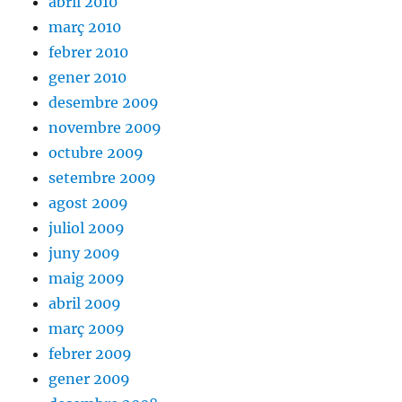
abril 2010
març 2010
febrer 2010
gener 2010
desembre 2009
novembre 2009
octubre 2009
setembre 2009
agost 2009
juliol 2009
juny 2009
maig 2009
abril 2009
març 2009
febrer 2009
gener 2009