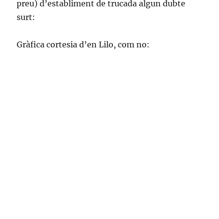
preu) d’establiment de trucada algun dubte
surt:
Gràfica cortesia d’en Lilo, com no: