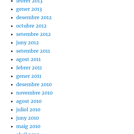
febrer 2013
gener 2013
desembre 2012
octubre 2012
setembre 2012
juny 2012
setembre 2011
agost 2011
febrer 2011
gener 2011
desembre 2010
novembre 2010
agost 2010
juliol 2010
juny 2010
maig 2010