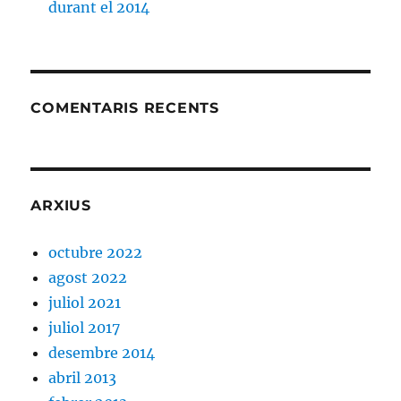
durant el 2014
COMENTARIS RECENTS
ARXIUS
octubre 2022
agost 2022
juliol 2021
juliol 2017
desembre 2014
abril 2013