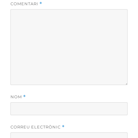
COMENTARI
*
NOM
*
CORREU ELECTRÒNIC
*