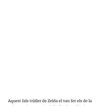
Aquest fals tràiler de Zelda el van fer els de la