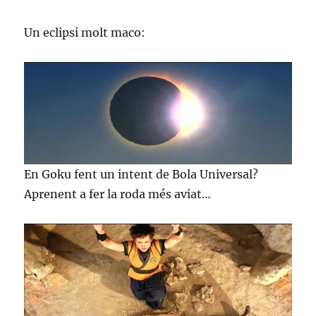
Un eclipsi molt maco:
En Goku fent un intent de Bola Universal?
Aprenent a fer la roda més aviat…