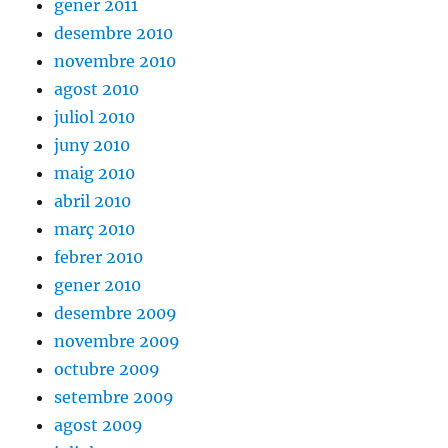
gener 2011
desembre 2010
novembre 2010
agost 2010
juliol 2010
juny 2010
maig 2010
abril 2010
març 2010
febrer 2010
gener 2010
desembre 2009
novembre 2009
octubre 2009
setembre 2009
agost 2009