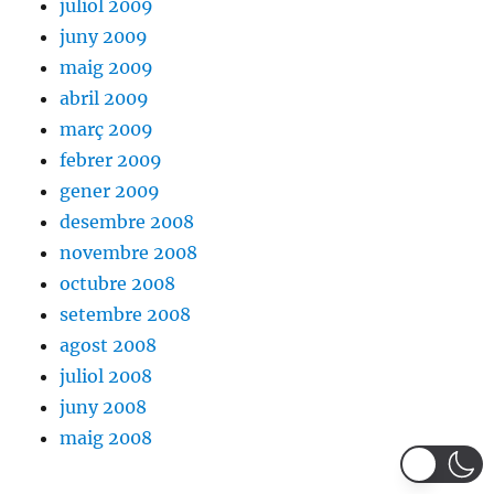
juliol 2009
juny 2009
maig 2009
abril 2009
març 2009
febrer 2009
gener 2009
desembre 2008
novembre 2008
octubre 2008
setembre 2008
agost 2008
juliol 2008
juny 2008
maig 2008