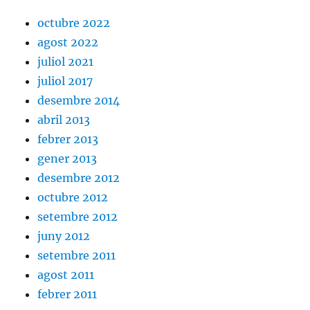
octubre 2022
agost 2022
juliol 2021
juliol 2017
desembre 2014
abril 2013
febrer 2013
gener 2013
desembre 2012
octubre 2012
setembre 2012
juny 2012
setembre 2011
agost 2011
febrer 2011