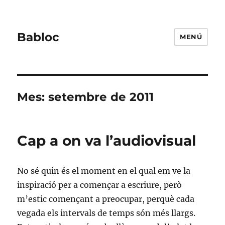
Babloc
MENÚ
Mes:
setembre de 2011
Cap a on va l’audiovisual
No sé quin és el moment en el qual em ve la
inspiració per a començar a escriure, però
m’estic començant a preocupar, perquè cada
vegada els intervals de temps són més llargs.