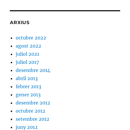
ARXIUS
octubre 2022
agost 2022
juliol 2021
juliol 2017
desembre 2014
abril 2013
febrer 2013
gener 2013
desembre 2012
octubre 2012
setembre 2012
juny 2012