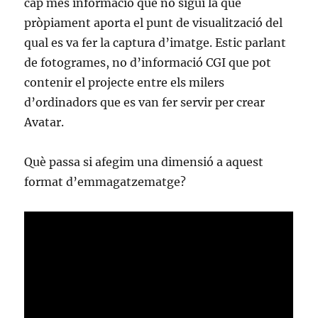
cap més informació que no sigui la que
pròpiament aporta el punt de visualització del
qual es va fer la captura d’imatge. Estic parlant
de fotogrames, no d’informació CGI que pot
contenir el projecte entre els milers
d’ordinadors que es van fer servir per crear
Avatar.
Què passa si afegim una dimensió a aquest
format d’emmagatzematge?