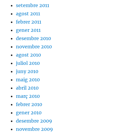
setembre 2011
agost 2011
febrer 2011
gener 2011
desembre 2010
novembre 2010
agost 2010
juliol 2010
juny 2010
maig 2010
abril 2010
març 2010
febrer 2010
gener 2010
desembre 2009
novembre 2009