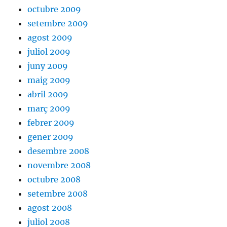
octubre 2009
setembre 2009
agost 2009
juliol 2009
juny 2009
maig 2009
abril 2009
març 2009
febrer 2009
gener 2009
desembre 2008
novembre 2008
octubre 2008
setembre 2008
agost 2008
juliol 2008