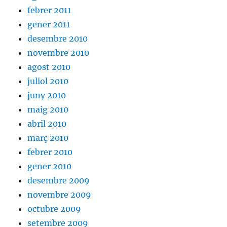
febrer 2011
gener 2011
desembre 2010
novembre 2010
agost 2010
juliol 2010
juny 2010
maig 2010
abril 2010
març 2010
febrer 2010
gener 2010
desembre 2009
novembre 2009
octubre 2009
setembre 2009