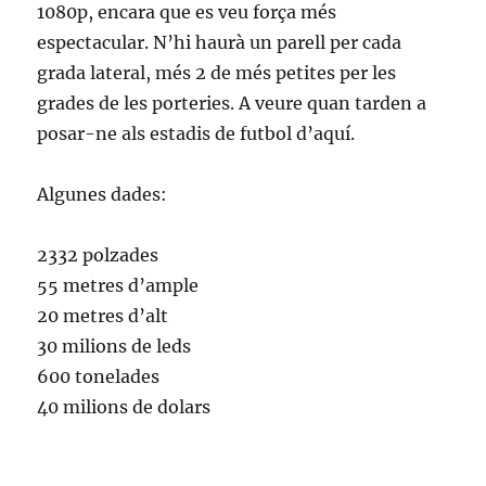
1080p, encara que es veu força més
espectacular. N’hi haurà un parell per cada
grada lateral, més 2 de més petites per les
grades de les porteries. A veure quan tarden a
posar-ne als estadis de futbol d’aquí.
Algunes dades:
2332 polzades
55 metres d’ample
20 metres d’alt
30 milions de leds
600 tonelades
40 milions de dolars