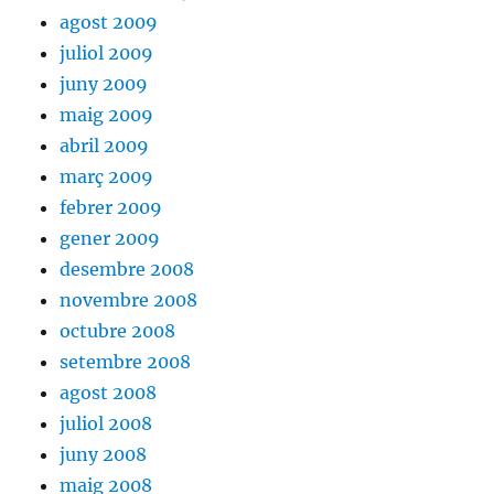
agost 2009
juliol 2009
juny 2009
maig 2009
abril 2009
març 2009
febrer 2009
gener 2009
desembre 2008
novembre 2008
octubre 2008
setembre 2008
agost 2008
juliol 2008
juny 2008
maig 2008