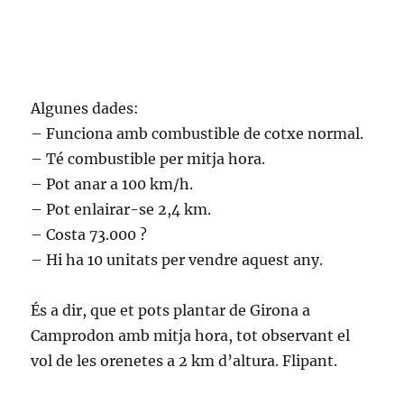
Algunes dades:
– Funciona amb combustible de cotxe normal.
– Té combustible per mitja hora.
– Pot anar a 100 km/h.
– Pot enlairar-se 2,4 km.
– Costa 73.000 ?
– Hi ha 10 unitats per vendre aquest any.
És a dir, que et pots plantar de Girona a
Camprodon amb mitja hora, tot observant el
vol de les orenetes a 2 km d’altura. Flipant.