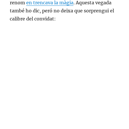
renom
en trencava la màgia
. Aquesta vegada
també ho dic, peró no deixa que sorprengui el
calibre del convidat: