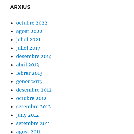
ARXIUS
octubre 2022
agost 2022
juliol 2021
juliol 2017
desembre 2014
abril 2013
febrer 2013
gener 2013
desembre 2012
octubre 2012
setembre 2012
juny 2012
setembre 2011
agost 2011