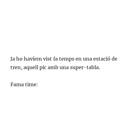
Ja ho havíem vist fa temps en una estació de
tren, aquell pic amb una super-tabla.
Fama time: