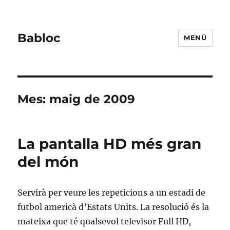
Babloc
MENÚ
Mes:
maig de 2009
La pantalla HD més gran
del món
Servirà per veure les repeticions a un estadi de
futbol americà d’Estats Units. La resolució és la
mateixa que té qualsevol televisor Full HD,