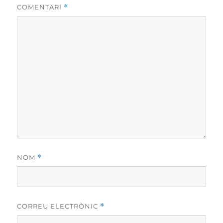
COMENTARI
*
NOM
*
CORREU ELECTRÒNIC
*