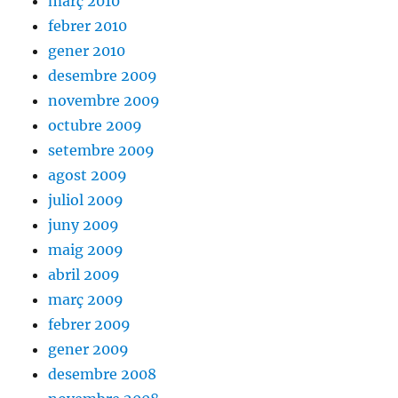
març 2010
febrer 2010
gener 2010
desembre 2009
novembre 2009
octubre 2009
setembre 2009
agost 2009
juliol 2009
juny 2009
maig 2009
abril 2009
març 2009
febrer 2009
gener 2009
desembre 2008