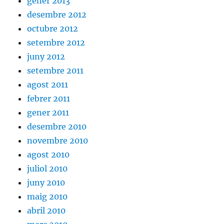
gener 2013
desembre 2012
octubre 2012
setembre 2012
juny 2012
setembre 2011
agost 2011
febrer 2011
gener 2011
desembre 2010
novembre 2010
agost 2010
juliol 2010
juny 2010
maig 2010
abril 2010