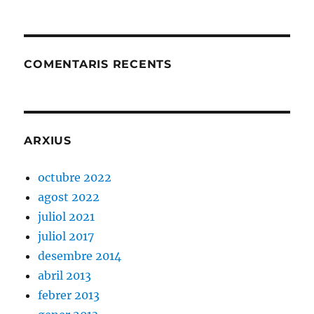
COMENTARIS RECENTS
ARXIUS
octubre 2022
agost 2022
juliol 2021
juliol 2017
desembre 2014
abril 2013
febrer 2013