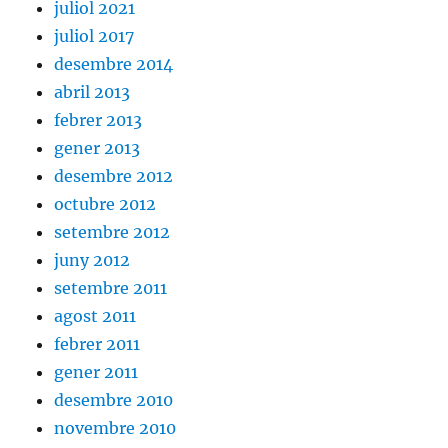
juliol 2021
juliol 2017
desembre 2014
abril 2013
febrer 2013
gener 2013
desembre 2012
octubre 2012
setembre 2012
juny 2012
setembre 2011
agost 2011
febrer 2011
gener 2011
desembre 2010
novembre 2010