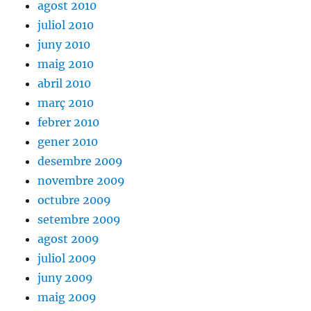
agost 2010
juliol 2010
juny 2010
maig 2010
abril 2010
març 2010
febrer 2010
gener 2010
desembre 2009
novembre 2009
octubre 2009
setembre 2009
agost 2009
juliol 2009
juny 2009
maig 2009