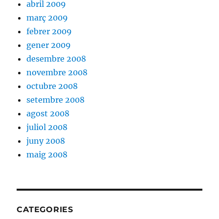
abril 2009
març 2009
febrer 2009
gener 2009
desembre 2008
novembre 2008
octubre 2008
setembre 2008
agost 2008
juliol 2008
juny 2008
maig 2008
CATEGORIES