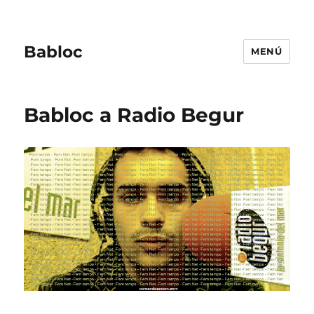
Babloc
MENÚ
Babloc a Radio Begur