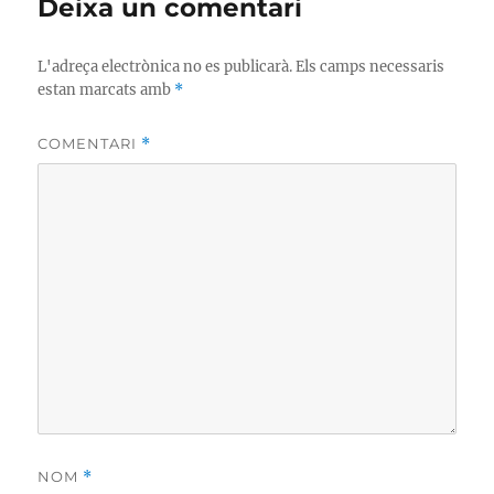
Deixa un comentari
L'adreça electrònica no es publicarà.
Els camps necessaris
estan marcats amb
*
COMENTARI
*
NOM
*