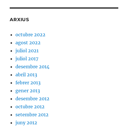
ARXIUS
octubre 2022
agost 2022
juliol 2021
juliol 2017
desembre 2014
abril 2013
febrer 2013
gener 2013
desembre 2012
octubre 2012
setembre 2012
juny 2012