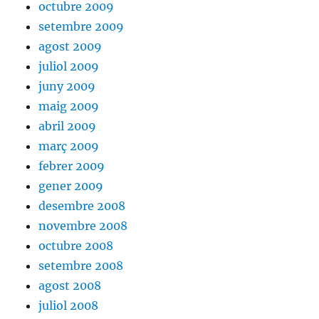
octubre 2009
setembre 2009
agost 2009
juliol 2009
juny 2009
maig 2009
abril 2009
març 2009
febrer 2009
gener 2009
desembre 2008
novembre 2008
octubre 2008
setembre 2008
agost 2008
juliol 2008