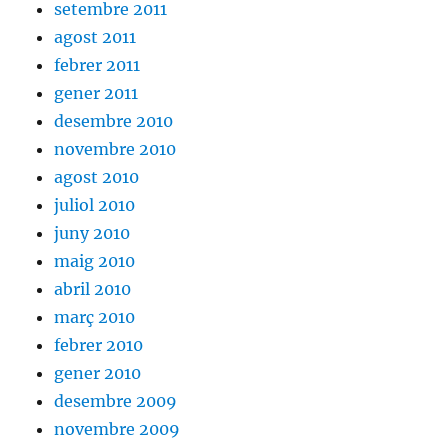
setembre 2011
agost 2011
febrer 2011
gener 2011
desembre 2010
novembre 2010
agost 2010
juliol 2010
juny 2010
maig 2010
abril 2010
març 2010
febrer 2010
gener 2010
desembre 2009
novembre 2009